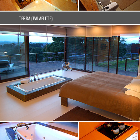
TERRA (PALAFITTE)