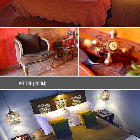
VEDERE (ROOM)