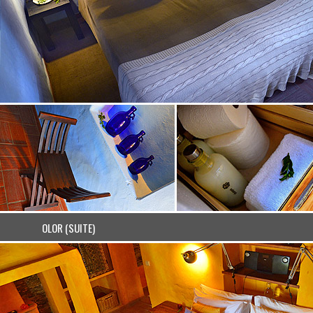
OLOR (SUITE)