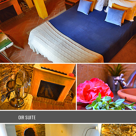
OIR SUITE