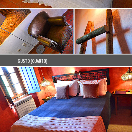
GUSTO (QUARTO)