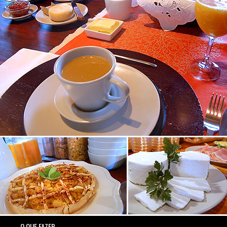
O QUE FAZER