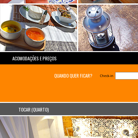
ACOMODAÇÕES E PREÇOS