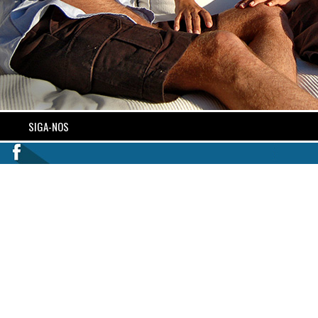
SIGA-NOS